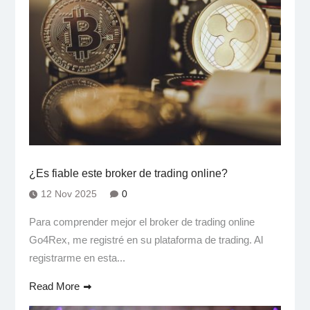
¿Es fiable este broker de trading online?
12 Nov 2025
0
Para comprender mejor el broker de trading online
Go4Rex, me registré en su plataforma de trading. Al
registrarme en esta...
Read More