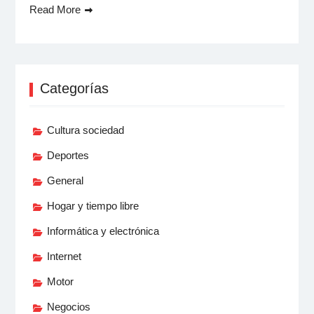
Read More
Categorías
Cultura sociedad
Deportes
General
Hogar y tiempo libre
Informática y electrónica
Internet
Motor
Negocios