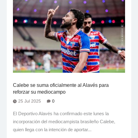
Calebe se suma oficialmente al Alavés para
reforzar su mediocampo
25 Jul 2025
0
El Deportivo Alavés ha confirmado este lunes la
incorporación del mediocampista brasileño Calebe,
quien llega con la intención de aportar...