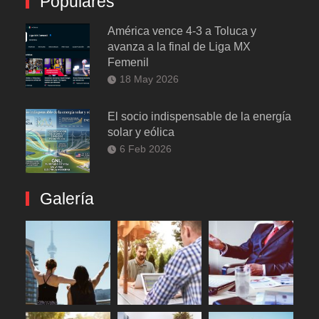
Populares
América vence 4-3 a Toluca y
avanza a la final de Liga MX
Femenil
18 May 2026
El socio indispensable de la energía
solar y eólica
6 Feb 2026
Galería