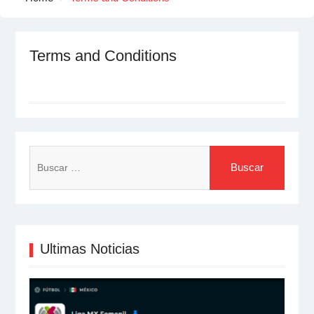
Terms and Conditions
Buscar:
Ultimas Noticias