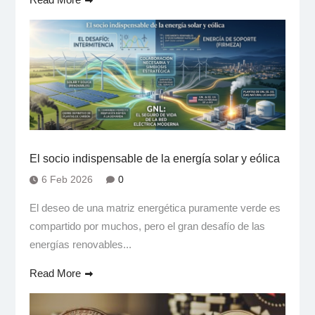
El socio indispensable de la energía solar y eólica
6 Feb 2026
0
El deseo de una matriz energética puramente verde es
compartido por muchos, pero el gran desafío de las
energías renovables...
Read More