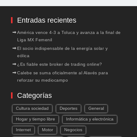
Entradas recientes
América vence 4-3 a Toluca y avanza a la final de
Liga MX Femenil
El socio indispensable de la energía solar y
eólica
¿Es fiable este broker de trading online?
Calebe se suma oficialmente al Alavés para
reforzar su mediocampo
Categorías
Cultura sociedad
Deportes
General
Hogar y tiempo libre
Informática y electrónica
Internet
Motor
Negocios