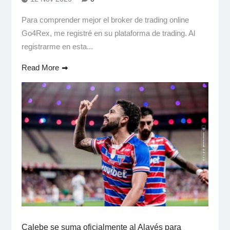
Para comprender mejor el broker de trading online
Go4Rex, me registré en su plataforma de trading. Al
registrarme en esta...
Read More
Calebe se suma oficialmente al Alavés para