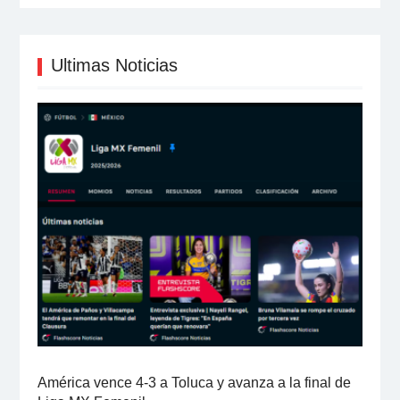
Ultimas Noticias
América vence 4-3 a Toluca y avanza a la final de