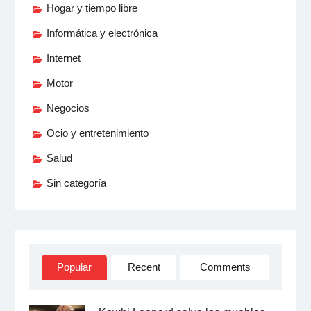
Hogar y tiempo libre
Informática y electrónica
Internet
Motor
Negocios
Ocio y entretenimiento
Salud
Sin categoría
Popular
Recent
Comments