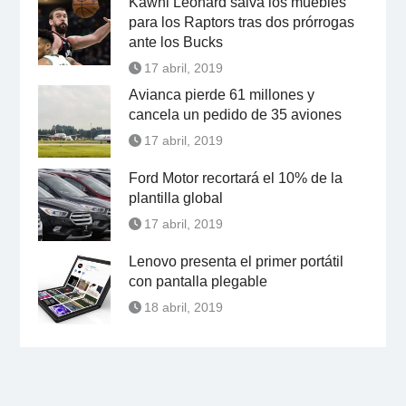
Kawhi Leonard salva los muebles
para los Raptors tras dos prórrogas
ante los Bucks
17 abril, 2019
Avianca pierde 61 millones y
cancela un pedido de 35 aviones
17 abril, 2019
Ford Motor recortará el 10% de la
plantilla global
17 abril, 2019
Lenovo presenta el primer portátil
con pantalla plegable
18 abril, 2019