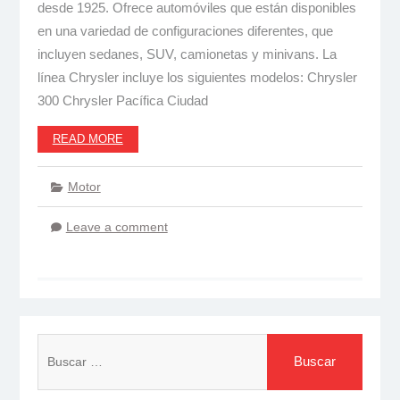
desde 1925. Ofrece automóviles que están disponibles
en una variedad de configuraciones diferentes, que
incluyen sedanes, SUV, camionetas y minivans. La
línea Chrysler incluye los siguientes modelos: Chrysler
300 Chrysler Pacífica Ciudad
READ MORE
Motor
Leave a comment
Buscar: