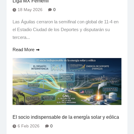
Liga MX Femenil
18 May 2026
0
Las Águilas cerraron la semifinal con global de 11-4 en
el Estadio Ciudad de los Deportes y disputarán su
tercera...
Read More
El socio indispensable de la energía solar y eólica
6 Feb 2026
0