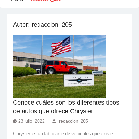
Autor:
redaccion_205
Conoce cuáles son los diferentes tipos
de autos que ofrece Chrysler
23 julio, 2022
redaccion_205
Chrysler es un fabricante de vehículos que existe