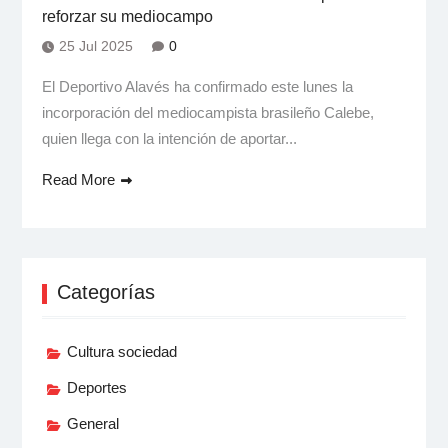
reforzar su mediocampo
25 Jul 2025
0
El Deportivo Alavés ha confirmado este lunes la
incorporación del mediocampista brasileño Calebe,
quien llega con la intención de aportar...
Read More
Categorías
Cultura sociedad
Deportes
General