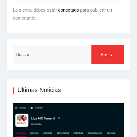
Lo siento, debes estar
conectado
para publicar un
comentario.
Buscar:
Ultimas Noticias