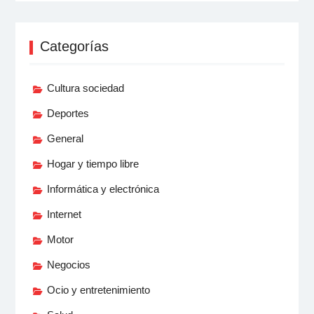
Categorías
Cultura sociedad
Deportes
General
Hogar y tiempo libre
Informática y electrónica
Internet
Motor
Negocios
Ocio y entretenimiento