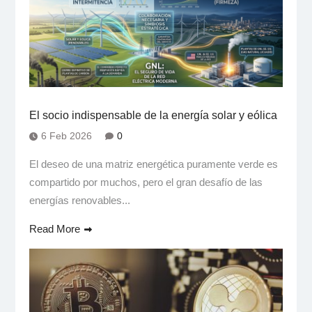
El socio indispensable de la energía solar y eólica
6 Feb 2026
0
El deseo de una matriz energética puramente verde es
compartido por muchos, pero el gran desafío de las
energías renovables...
Read More