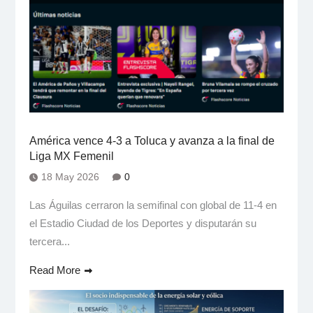
América vence 4-3 a Toluca y avanza a la final de
Liga MX Femenil
18 May 2026
0
Las Águilas cerraron la semifinal con global de 11-4 en
el Estadio Ciudad de los Deportes y disputarán su
tercera...
Read More