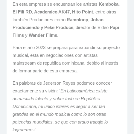
En esta empresa se encuentran los artistas
Kemboka,
El Fili RD, Academico AK47, Hito Point
, entre otros
también Productores como
Ramnloop, Johan
Produciendo y Peke Produce
, director de Video
Papi
Films
y
Wander Films
.
Para el año 2023 se prepara para expandir su proyecto
musical, esta en negociaciones con artistas
mainstream de republica dominicana, debido al interés
de formar parte de esta empresa.
En palabras de Jederson Reyes podemos conocer
exactamente su visión: “
En Latinoamérica existe
demasiado talento y sobre todo en República
Dominicana, mi único interés es llegar a ser tan
grandes en el mundo musical como lo son otras
potencias mundiales, se que con arduo trabajo lo
lograremos
”