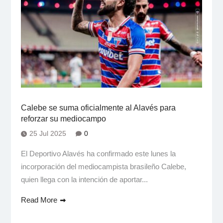
Calebe se suma oficialmente al Alavés para
reforzar su mediocampo
25 Jul 2025
0
El Deportivo Alavés ha confirmado este lunes la
incorporación del mediocampista brasileño Calebe,
quien llega con la intención de aportar...
Read More