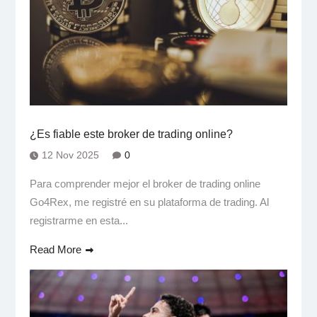
¿Es fiable este broker de trading online?
12 Nov 2025
0
Para comprender mejor el broker de trading online
Go4Rex, me registré en su plataforma de trading. Al
registrarme en esta...
Read More